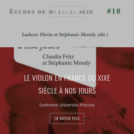
EN SAVOIR PLUS
LE VIOLON EN FRANCE DU XIXE
SIÈCLE À NOS JOURS
Sorbonne Université Presses
EN SAVOIR PLUS