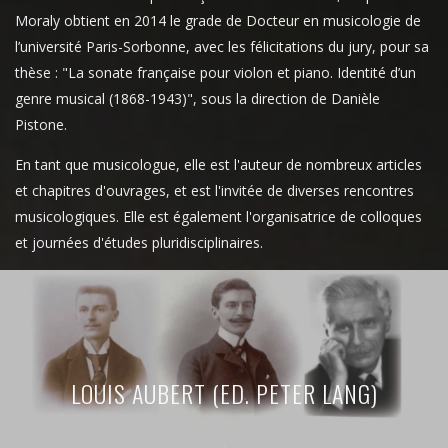
Moraly obtient en 2014 le grade de Docteur en musicologie de
l’université Paris-Sorbonne, avec les félicitations du jury, pour sa
thèse : "La sonate française pour violon et piano. Identité d’un
genre musical (1868-1943)", sous la direction de Danièle
Pistone.
En tant que musicologue, elle est l'auteur de nombreux articles
et chapitres d'ouvrages, et est l'invitée de diverses rencontres
musicologiques. Elle est également l'organisatrice de colloques
et journées d'études pluridisciplinaires.
LOUIS AUBERT (ED. PETER LANG)
.