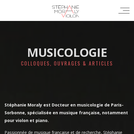
MUSICOLOGIE
COLLOQUES, OUVRAGES & ARTICLES
Stéphanie Moraly est Docteur en musicologie de Paris-
Sorbonne, spécialisée en musique française, notamment
pour violon et piano.
Passionnée de musique française et de recherche, Stéphanie