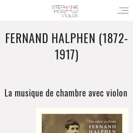
FERNAND HALPHEN (1872-
1917)
La musique de chambre avec violon