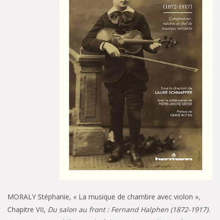
MORALY Stéphanie, « La musique de chambre avec violon »,
Chapitre VII,
Du salon au front : Fernand Halphen (1872-1917).