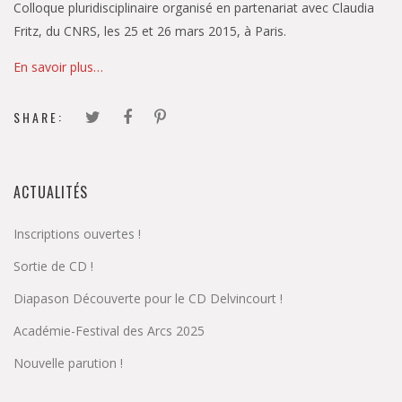
Colloque pluridisciplinaire organisé en partenariat avec Claudia
Fritz, du CNRS, les 25 et 26 mars 2015, à Paris.
En savoir plus…
SHARE:
ACTUALITÉS
Inscriptions ouvertes !
Sortie de CD !
Diapason Découverte pour le CD Delvincourt !
Académie-Festival des Arcs 2025
Nouvelle parution !