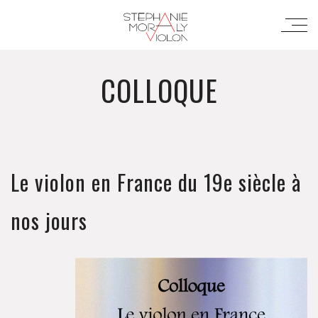
COLLOQUE
Le violon en France du 19e siècle à
nos jours