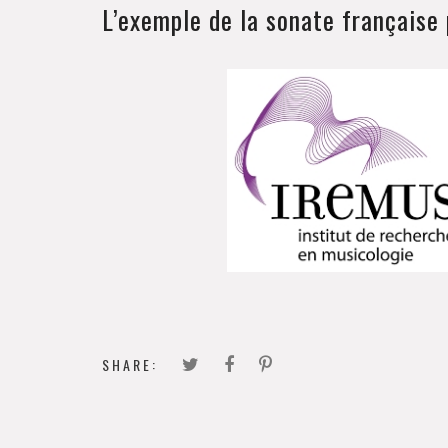
L’exemple de la sonate française 
SHARE: