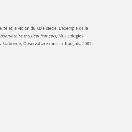
ité et le violon du XIXe siècle. L’exemple de la
bservatoire musical français
, Musicologies
ris-Sorbonne, Observatoire musical français, 2009,