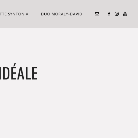
TTE SYNTONIA
DUO MORALY-DAVID
IDÉALE