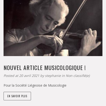
NOUVEL ARTICLE MUSICOLOGIQUE !
Posted at 20 avril 2021 by
stephanie
in
Non classifié(e)
Pour la Société Liégeoise de Musicologie
EN SAVOIR PLUS