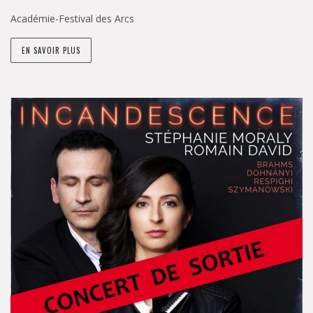
Académie-Festival des Arcs
EN SAVOIR PLUS