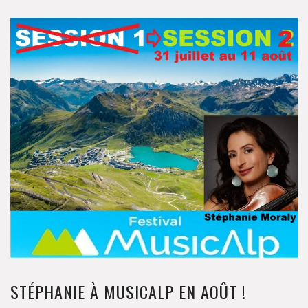
STÉPHANIE À MUSICALP EN AOÛT !