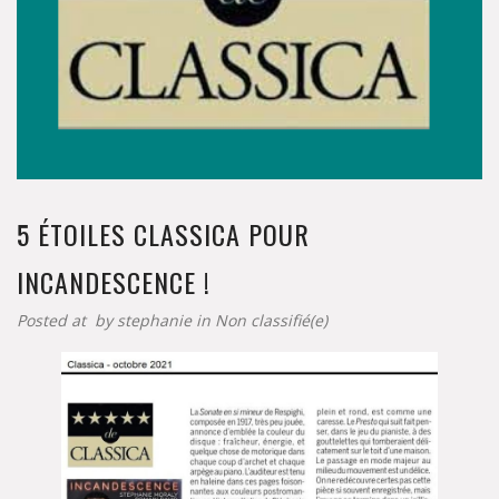
5 ÉTOILES CLASSICA POUR
INCANDESCENCE !
Posted at by
stephanie
in
Non classifié(e)