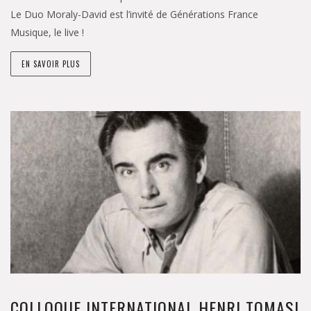
Le Duo Moraly-David est l’invité de Générations France
Musique, le live !
EN SAVOIR PLUS
COLLOQUE INTERNATIONAL HENRI TOMASI