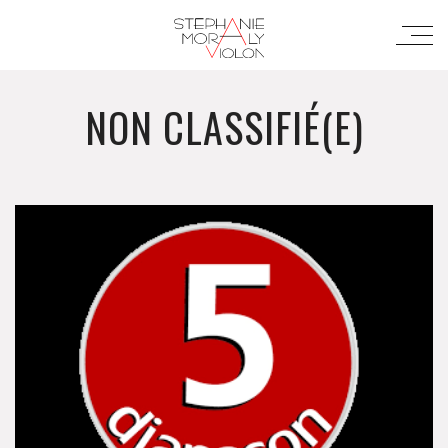
NON CLASSIFIÉ(E)