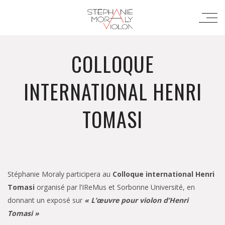
COLLOQUE
INTERNATIONAL HENRI
TOMASI
Stéphanie Moraly participera au
Colloque international Henri
Tomasi
organisé par l’IReMus et Sorbonne Université, en
donnant un exposé sur
« L’œuvre pour violon d’Henri
Tomasi »