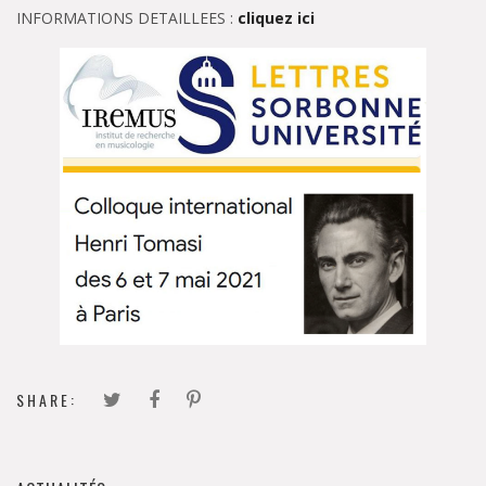
INFORMATIONS DETAILLEES :
cliquez ici
SHARE: