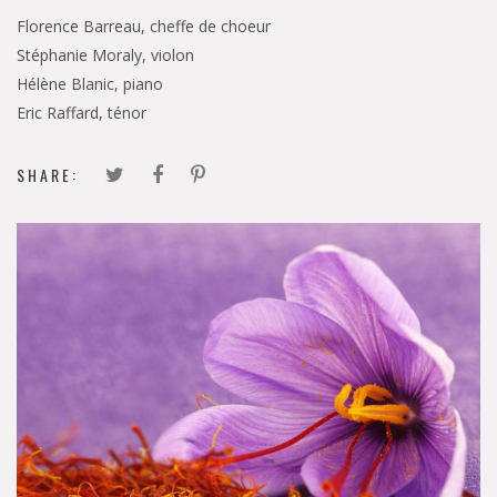
Florence Barreau, cheffe de choeur
Stéphanie Moraly, violon
Hélène Blanic, piano
Eric Raffard, ténor
SHARE: