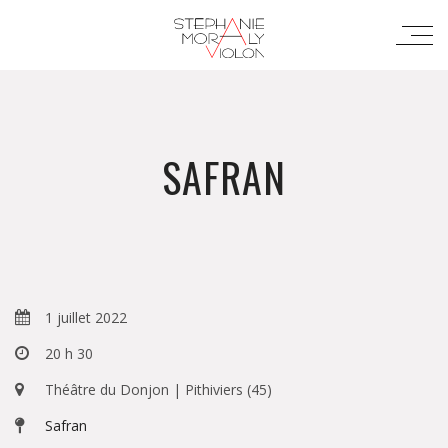
SAFRAN
1 juillet 2022
20 h 30
Théâtre du Donjon | Pithiviers (45)
Safran