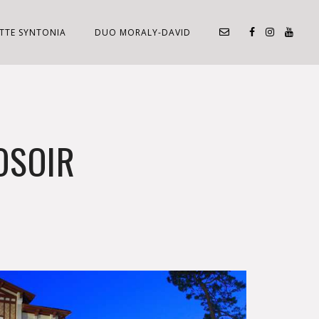
TTE SYNTONIA
DUO MORALY-DAVID
OSOIR