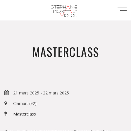
MASTERCLASS
21 mars 2025
-
22 mars 2025
Clamart (92)
Masterclass