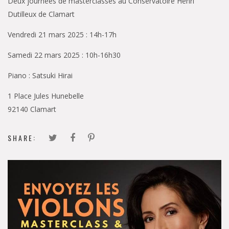
Deux journées de masterclasses au Conservatoire Henri
Dutilleux de Clamart
Vendredi 21 mars 2025 : 14h-17h
Samedi 22 mars 2025 : 10h-16h30
Piano : Satsuki Hirai
1 Place Jules Hunebelle
92140 Clamart
SHARE: