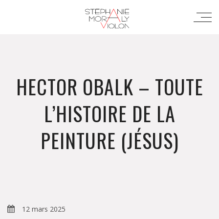
HECTOR OBALK – TOUTE
L’HISTOIRE DE LA
PEINTURE (JÉSUS)
12 mars 2025