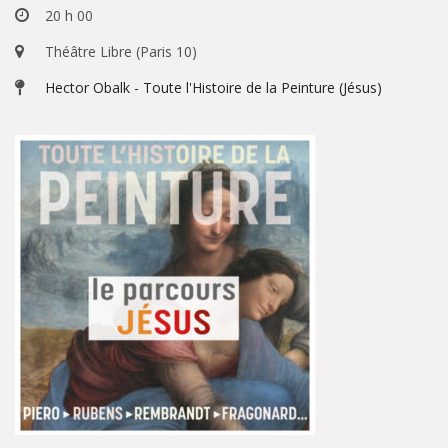
20 h 00
Théâtre Libre (Paris 10)
Hector Obalk - Toute l'Histoire de la Peinture (Jésus)