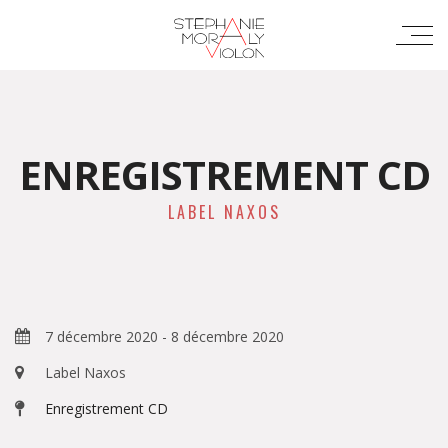
ENREGISTREMENT CD
LABEL NAXOS
7 décembre 2020
-
8 décembre 2020
Label Naxos
Enregistrement CD