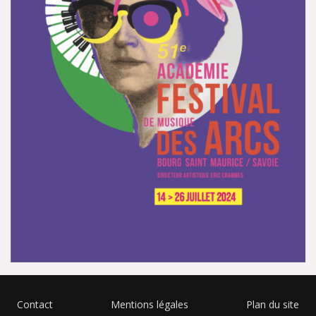
Contact
Mentions légales
Plan du site