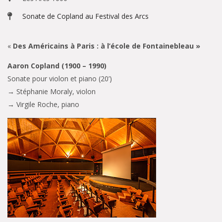
Sonate de Copland au Festival des Arcs
«
Des Américains à Paris : à l’école de Fontainebleau »
Aaron Copland (1900 – 1990)
Sonate pour violon et piano (20’)
→
Stéphanie Moraly, violon
→
Virgile Roche, piano