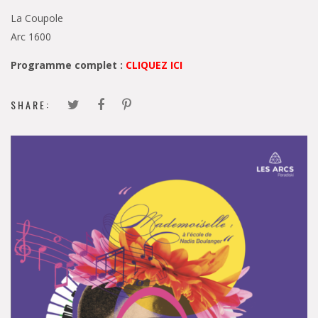
La Coupole
Arc 1600
Programme complet :
CLIQUEZ ICI
SHARE: