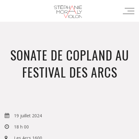
SONATE DE COPLAND AU
FESTIVAL DES ARCS
19 juillet 2024
18 h 00
Les Arcs 1600