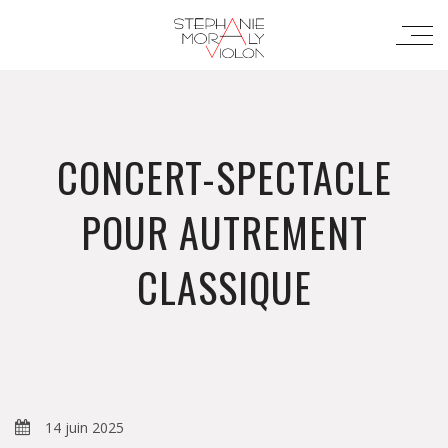
CONCERT-SPECTACLE
POUR AUTREMENT
CLASSIQUE
14 juin 2025