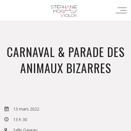
CARNAVAL & PARADE DES
ANIMAUX BIZARRES
13 mars 2022
13 h 30
Salle Gaveau