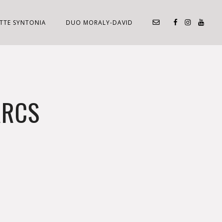
TTE SYNTONIA
DUO MORALY-DAVID
ARCS