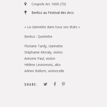
Coupole Arc 1600 (73)
Berlioz au Festival des Arcs
« La clarinette dans tous ses états »
Berlioz : Quintette
Floriane Tardy, clarinette
Stéphanie Moraly, violon
Antoine Paul, violon
Hélène Levionnois, alto
Adrien Bellom, violoncelle
SHARE: