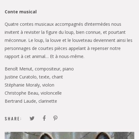
Conte musical
Quatre contes musicaux accompagnés d’intermèdes nous
invitent à revisiter la figure du loup, bien connue, et pourtant
méconnue. Le loup, la louve et le louveteau deviennent ainsi les
personnages de courtes pièces appelant à repenser notre
rapport à cet animal… Et à nous-même.
Benoît Menut, compositeur, piano
Justine Curatolo, texte, chant
Stéphanie Moraly, violon
Christophe Beau, violoncelle
Bertrand Laude, clarinette
SHARE: