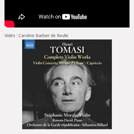
Vidéo : Caroline Barbier de Reulle