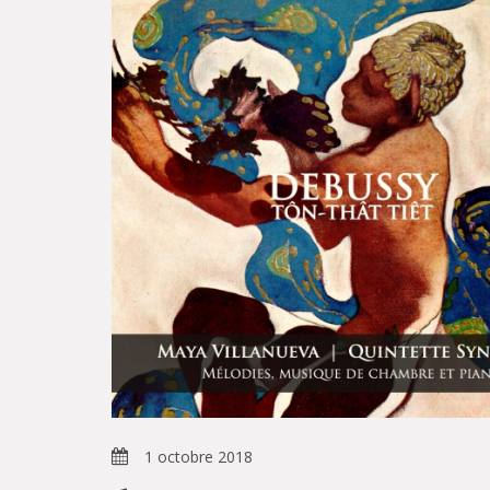
1 octobre 2018