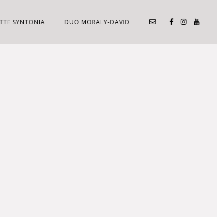
TTE SYNTONIA
DUO MORALY-DAVID