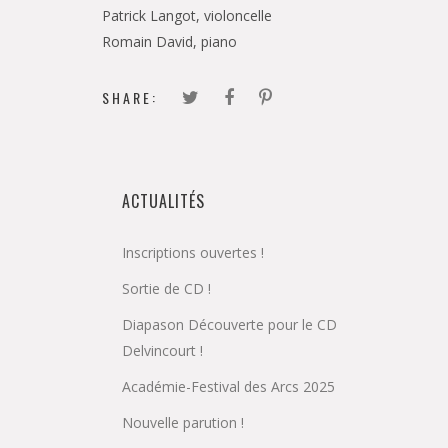
Patrick Langot, violoncelle
Romain David, piano
SHARE:
ACTUALITÉS
Inscriptions ouvertes !
Sortie de CD !
Diapason Découverte pour le CD
Delvincourt !
Académie-Festival des Arcs 2025
Nouvelle parution !