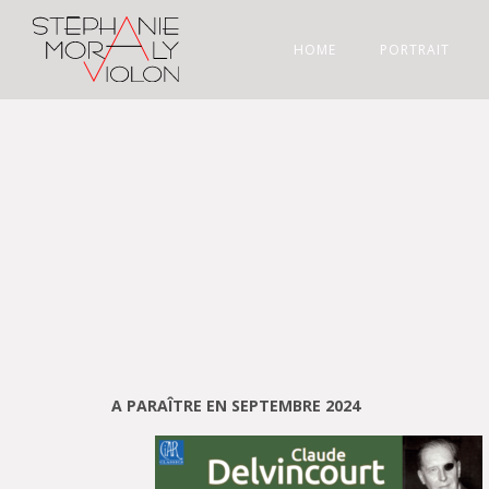
HOME
PORTRAIT
A PARAÎTRE EN SEPTEMBRE 2024​