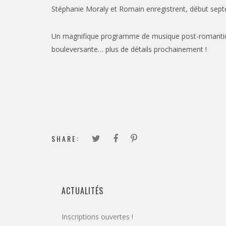
Stéphanie Moraly et Romain enregistrent, début septe
Un magnifique programme de musique post-romantiqu
bouleversante… plus de détails prochainement !
SHARE:
ACTUALITÉS
Inscriptions ouvertes !