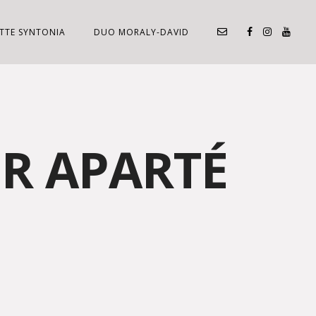
TTE SYNTONIA
DUO MORALY-DAVID
R APARTÉ