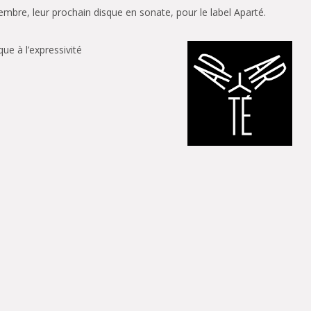
mbre, leur prochain disque en sonate, pour le label Aparté.
e à l’expressivité