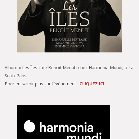
Album « Les Îles » de Benoît Menut, chez Harmonia Mundi, à La
Scala Paris.
Pour en savoir plus sur l’événement :
CLIQUEZ ICI