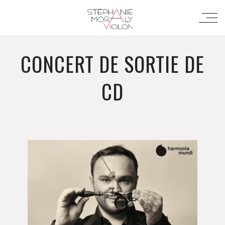
CONCERT DE SORTIE DE
CD