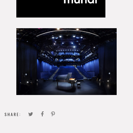
SHARE: